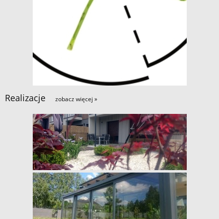
Realizacje
zobacz więcej »