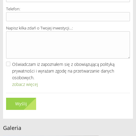
Telefon:
Napisz kilka zdań o Twojej inwestycji...:
Oświadczam iż zapoznałem się z obowiązującą polityką
prywatności i wyrażam zgodę na przetwarzanie danych
osobowych.
zobacz więcej
Wyślij
Galeria